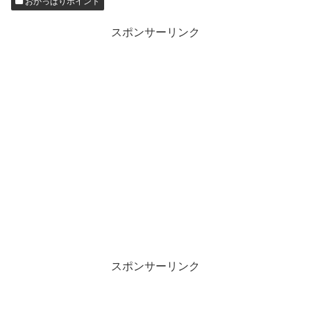
おかっぱりポイント
スポンサーリンク
スポンサーリンク