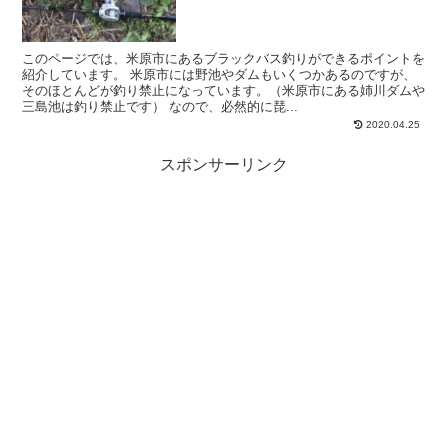
このページでは、米原市にあるブラックバス釣りができるポイントを
紹介しています。 米原市には野池やダムもいくつかあるのですが、
そのほとんどが釣り禁止になっています。（米原市にある姉川ダムや
三島池は釣り禁止です） なので、必然的に琵...
2020.04.25
スポンサーリンク