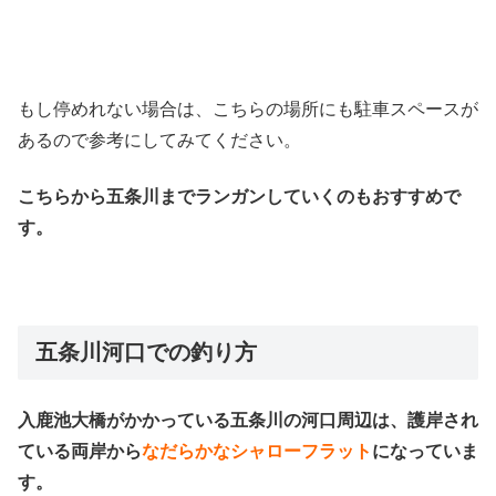
もし停めれない場合は、こちらの場所にも駐車スペースが
あるので参考にしてみてください。
こちらから五条川までランガンしていくのもおすすめで
す。
五条川河口での釣り方
入鹿池大橋がかかっている五条川の河口周辺は、護岸され
ている両岸から
なだらかなシャローフラット
になっていま
す。