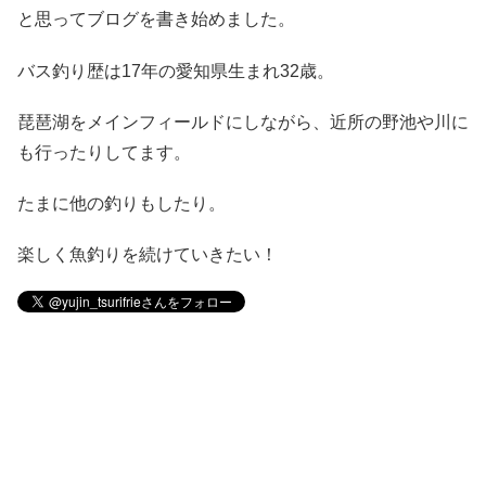
と思ってブログを書き始めました。
バス釣り歴は17年の愛知県生まれ32歳。
琵琶湖をメインフィールドにしながら、近所の野池や川に
も行ったりしてます。
たまに他の釣りもしたり。
楽しく魚釣りを続けていきたい！