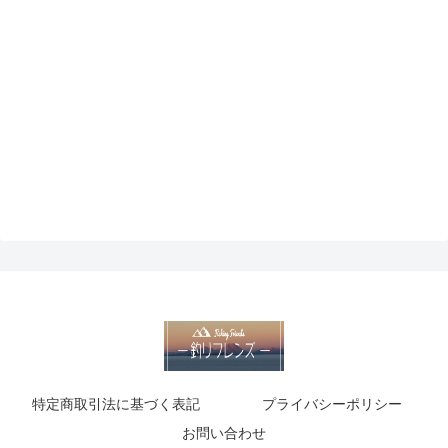
特定商取引法に基づく表記
プライバシーポリシー
お問い合わせ