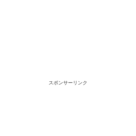
スポンサーリンク