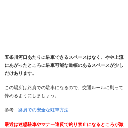
五条川河口あたりに駐車できるスペースはなく、やや上流
にあがったところに駐車可能な道幅のあるスペースが少し
だけあります。
この場所は路肩での駐車になるので、交通ルールに則って
停めるようにしましょう。
参考：
路肩での安全な駐車方法
最近は迷惑駐車やマナー違反で釣り禁止になるところが激