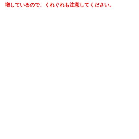
増しているので、くれぐれも注意してください。