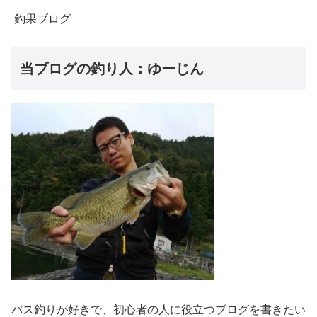
釣果ブログ
当ブログの釣り人：ゆーじん
バス釣りが好きで、初心者の人に役立つブログを書きたい