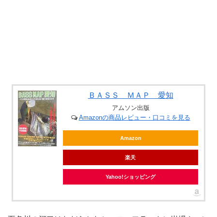
ＢＡＳＳ ＭＡＰ 愛知
アムソン出版
Amazonの商品レビュー・口コミを見る
Amazon
楽天
Yahoo!ショッピング