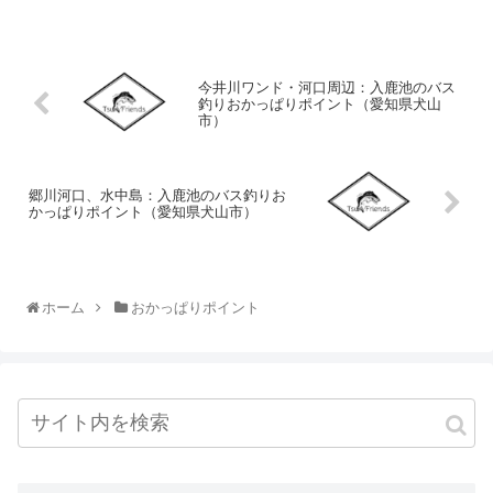
今井川ワンド・河口周辺：入鹿池のバス
釣りおかっぱりポイント（愛知県犬山
市）
郷川河口、水中島：入鹿池のバス釣りお
かっぱりポイント（愛知県犬山市）
ホーム
おかっぱりポイント