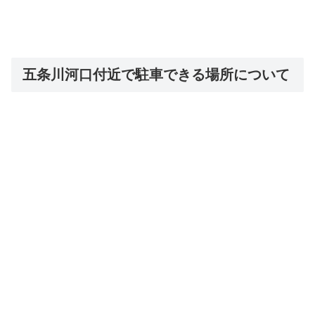
五条川河口付近で駐車できる場所について