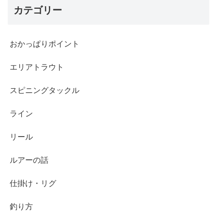
カテゴリー
おかっぱりポイント
エリアトラウト
スピニングタックル
ライン
リール
ルアーの話
仕掛け・リグ
釣り方